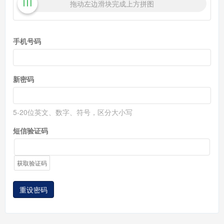
拖动左边滑块完成上方拼图
手机号码
新密码
5-20位英文、数字、符号，区分大小写
短信验证码
获取验证码
重设密码