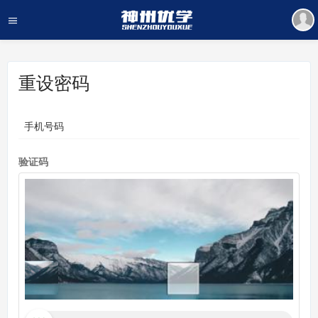
重设密码
手机号码
验证码