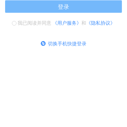
登录
我已阅读并同意
《用户服务》
和
《隐私协议》
切换手机快捷登录