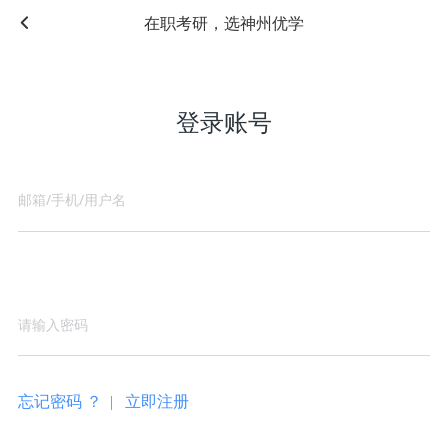
在职考研，选神州优学
登录账号
忘记密码 ？ |
立即注册